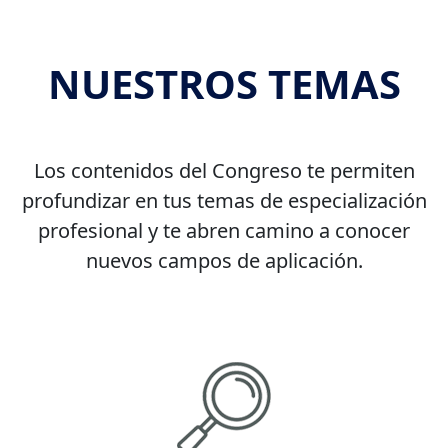
NUESTROS TEMAS
Los contenidos del Congreso te permiten
profundizar en tus temas de especialización
profesional y te abren camino a conocer
nuevos campos de aplicación.