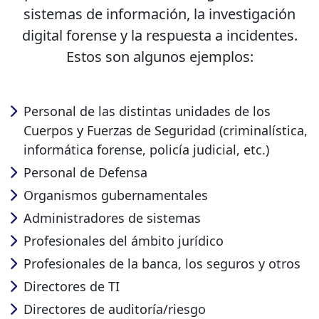
sistemas de información, la investigación
digital forense y la respuesta a incidentes.
Estos son algunos ejemplos:
Personal de las distintas unidades de los
Cuerpos y Fuerzas de Seguridad (criminalística,
informática forense, policía judicial, etc.)
Personal de Defensa
Organismos gubernamentales
Administradores de sistemas
Profesionales del ámbito jurídico
Profesionales de la banca, los seguros y otros
Directores de TI
Directores de auditoría/riesgo