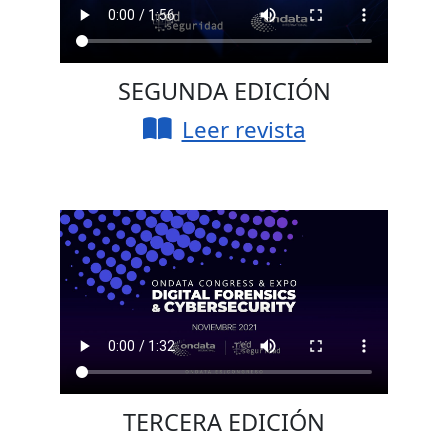
SEGUNDA EDICIÓN
Leer revista
TERCERA EDICIÓN