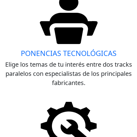
PONENCIAS TECNOLÓGICAS
Elige los temas de tu interés entre dos tracks
paralelos con especialistas de los principales
fabricantes.