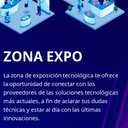
ZONA EXPO
La zona de exposición tecnológica te ofrece
la oportunidad de conectar con los
proveedores de las soluciones tecnológicas
más actuales, a fin de aclarar tus dudas
técnicas y estar al día con las últimas
innovaciones.