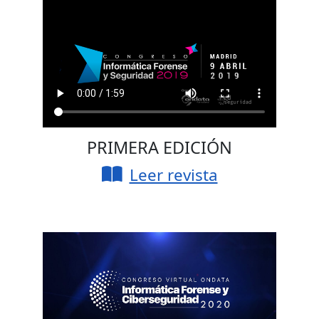
PRIMERA EDICIÓN
Leer revista