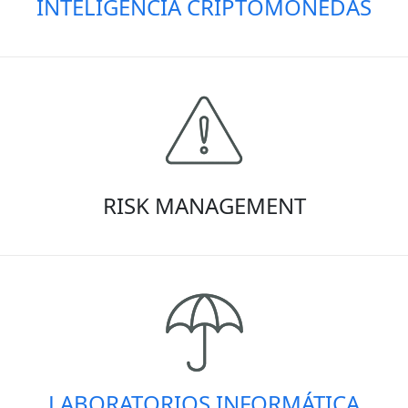
INTELIGENCIA CRIPTOMONEDAS
RISK MANAGEMENT
LABORATORIOS INFORMÁTICA