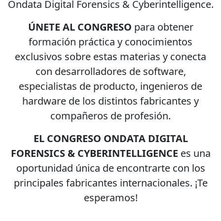
Ondata Digital Forensics & Cyberintelligence.
ÚNETE AL CONGRESO
para obtener
formación práctica y conocimientos
exclusivos sobre estas materias y conecta
con desarrolladores de software,
especialistas de producto, ingenieros de
hardware de los distintos fabricantes y
compañeros de profesión.
EL CONGRESO ONDATA DIGITAL
FORENSICS & CYBERINTELLIGENCE
es una
oportunidad única de encontrarte con los
principales fabricantes internacionales. ¡Te
esperamos!