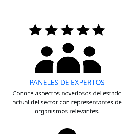
PANELES DE EXPERTOS
Conoce aspectos novedosos del estado
actual del sector con representantes de
organismos relevantes.