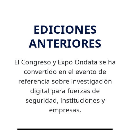
EDICIONES
ANTERIORES
El Congreso y Expo Ondata se ha
convertido en el evento de
referencia sobre investigación
digital para fuerzas de
seguridad, instituciones y
empresas.