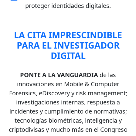
proteger identidades digitales.
LA CITA IMPRESCINDIBLE
PARA EL INVESTIGADOR
DIGITAL
PONTE A LA VANGUARDIA
de las
innovaciones en Mobile & Computer
Forensics, eDiscovery y risk management;
investigaciones internas, respuesta a
incidentes y cumplimiento de normativas;
tecnologías biométricas, inteligencia y
criptodivisas y mucho más en el Congreso