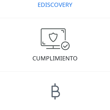
EDISCOVERY
CUMPLIMIENTO