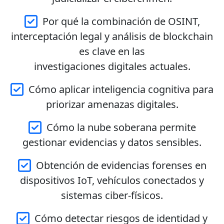
Por qué la combinación de OSINT,
interceptación legal y análisis de blockchain
es clave en las
investigaciones digitales actuales.
Cómo aplicar inteligencia cognitiva para
priorizar amenazas digitales.
Cómo la nube soberana permite
gestionar evidencias y datos sensibles.
Obtención de evidencias forenses en
dispositivos IoT, vehículos conectados y
sistemas ciber-físicos.
Cómo detectar riesgos de identidad y