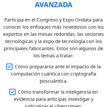
AVANZADA
Participa en el Congreso y Expo Ondata para
conocer los enfoques más novedosos con los
expertos en las mesas redondas, las sesiones
tecnológicas y la expo de tecnología con los
principales fabricantes. Estos son algunos de
los temas a tratar:
Cómo prepararse ante el impacto de la
computación cuántica con criptografía
poscuántica.
Cómo transformar la inteligencia en
evidencia para anticipar, investigar y
judicializar el cibercrimen.