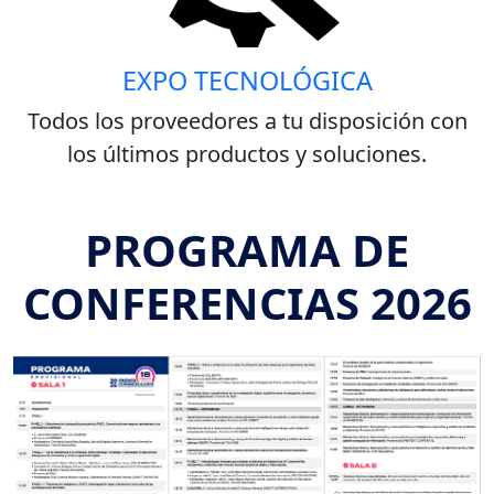
EXPO TECNOLÓGICA
Todos los proveedores a tu disposición con
los últimos productos y soluciones.
PROGRAMA DE
CONFERENCIAS 2026