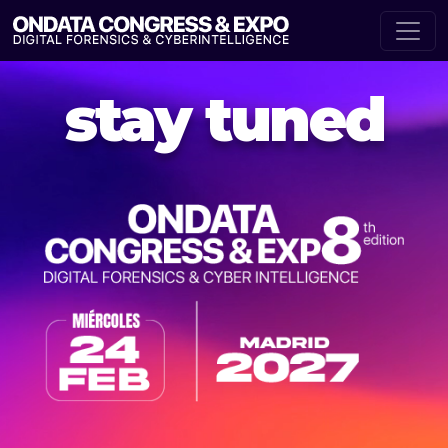
stay tuned