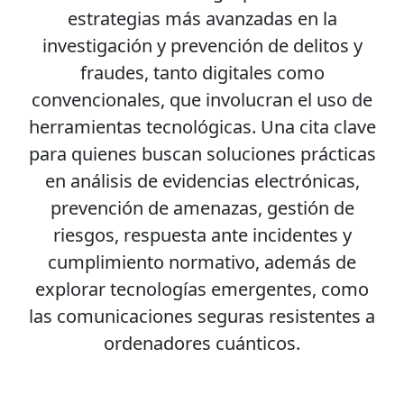
estrategias más avanzadas en la
investigación y prevención de delitos y
fraudes, tanto digitales como
convencionales, que involucran el uso de
herramientas tecnológicas. Una cita clave
para quienes buscan soluciones prácticas
en análisis de evidencias electrónicas,
prevención de amenazas, gestión de
riesgos, respuesta ante incidentes y
cumplimiento normativo, además de
explorar tecnologías emergentes, como
las comunicaciones seguras resistentes a
ordenadores cuánticos.