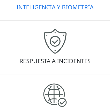
INTELIGENCIA Y BIOMETRÍA
RESPUESTA A INCIDENTES