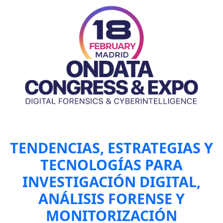
TENDENCIAS, ESTRATEGIAS Y
TECNOLOGÍAS PARA
INVESTIGACIÓN DIGITAL,
ANÁLISIS FORENSE Y
MONITORIZACIÓN