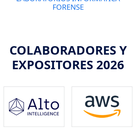
FORENSE
COLABORADORES Y
EXPOSITORES 2026