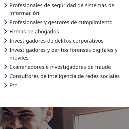
Profesionales de seguridad de sistemas de
información
Profesionales y gestores de cumplimiento
Firmas de abogados
Investigadores de delitos corporativos
Investigadores y peritos forenses digitales y
móviles
Examinadores e investigadores de fraude
Consultores de inteligencia de redes sociales
Etc.