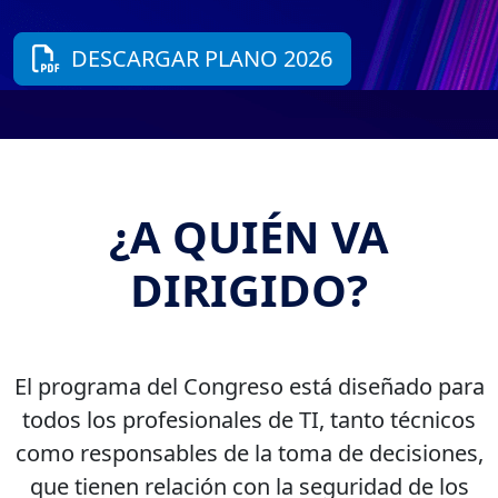
DESCARGAR PLANO 2026
¿A QUIÉN VA
DIRIGIDO?
El programa del Congreso está diseñado para
todos los profesionales de TI, tanto técnicos
como responsables de la toma de decisiones,
que tienen relación con la seguridad de los