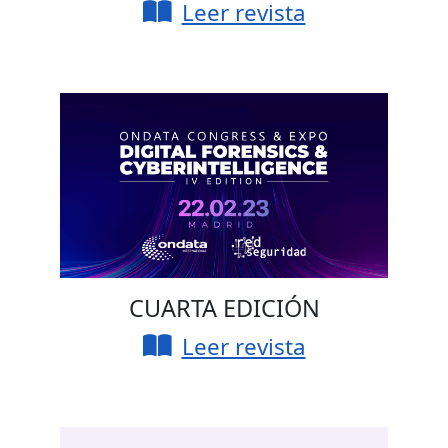
Leer revista
CUARTA EDICIÓN
Leer revista