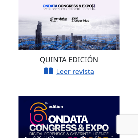
QUINTA EDICIÓN
Leer revista