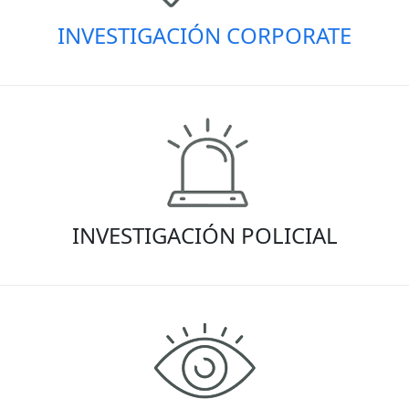
INVESTIGACIÓN CORPORATE
INVESTIGACIÓN POLICIAL