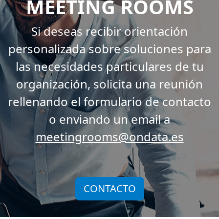
MEETING ROOMS
Si deseas recibir orientación
personalizada sobre soluciones para
las necesidades particulares de tu
organización, solicita una reunión
rellenando el formulario de contacto
o enviando un email a
meetingrooms@ondata.es
CONTACTO