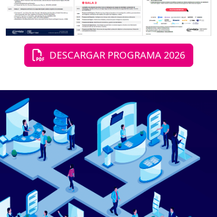
DESCARGAR PROGRAMA 2026