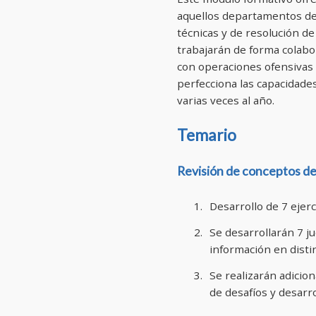
aquellos departamentos de 
técnicas y de resolución de
trabajarán de forma colabo
con operaciones ofensivas 
perfecciona las capacidade
varias veces al año.
Temario
Revisión de conceptos d
Desarrollo de 7 ejerc
Se desarrollarán 7 ju
información en disti
Se realizarán adici
de desafíos y desarr