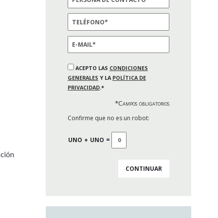
ACEPTO LAS
CONDICIONES
GENERALES
Y LA
POLÍTICA DE
PRIVACIDAD
.*
*Campos obligatorios
Confirme que no es un robot:
UNO
+
UNO
=
ación