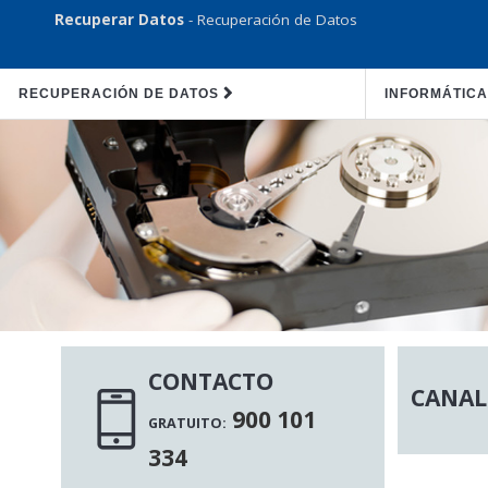
Recuperar Datos
- Recuperación de Datos
RECUPERACIÓN DE DATOS
INFORMÁTICA
CONTACTO
CANAL
900 101
GRATUITO:
334