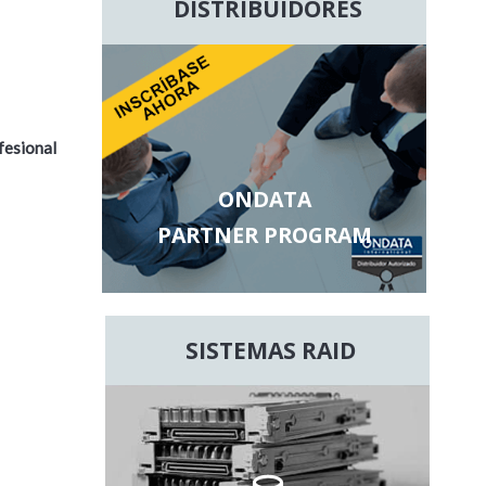
DISTRIBUIDORES
fesional
ONDATA
PARTNER PROGRAM
SISTEMAS RAID