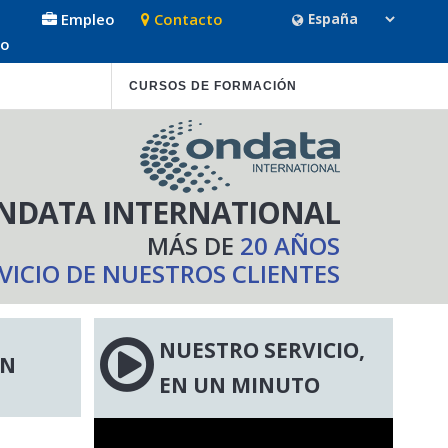
Empleo
Contacto
so
CURSOS DE FORMACIÓN
NDATA INTERNATIONAL
MÁS DE
20 AÑOS
RVICIO DE NUESTROS CLIENTES
NUESTRO SERVICIO,
ÓN
EN UN MINUTO