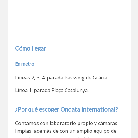
Cómo llegar
En metro
Líneas 2, 3, 4: parada Passseig de Gràcia.
Línea 1: parada Plaça Catalunya.
¿Por qué escoger Ondata International?
Contamos con laboratorio propio y cámaras
limpias, además de con un amplio equipo de