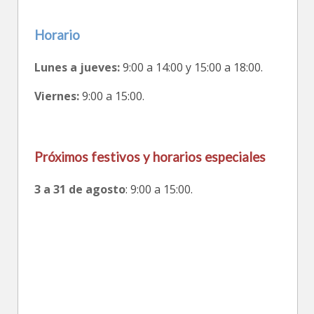
Horario
Lunes a jueves:
9:00 a 14:00 y 15:00 a 18:00.
Viernes:
9:00 a 15:00.
Próximos festivos y horarios especiales
3 a 31 de agosto
: 9:00 a 15:00.