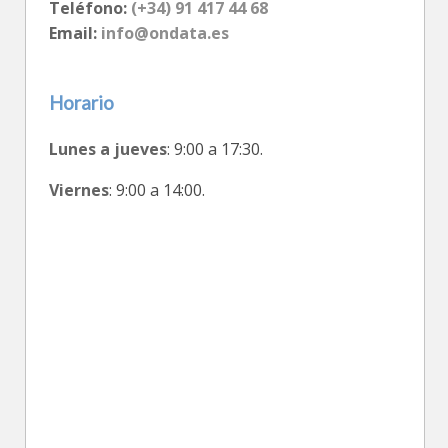
Teléfono:
(+34) 91 417 44 68
Email:
info@ondata.es
Horario
Lunes a jueves
: 9:00 a 17:30.
Viernes
: 9:00 a 14:00.