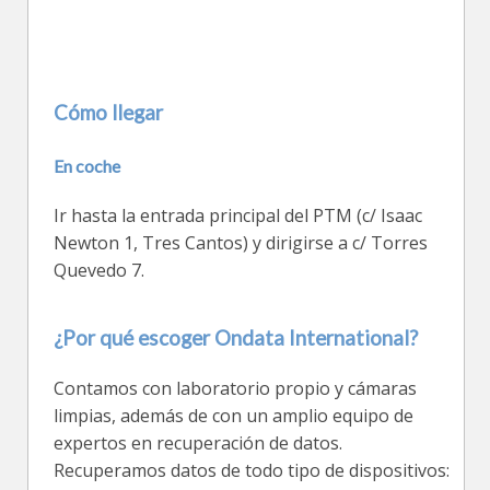
Cómo llegar
En coche
Ir hasta la entrada principal del PTM (c/ Isaac
Newton 1, Tres Cantos) y dirigirse a c/ Torres
Quevedo 7.
¿Por qué escoger Ondata International?
Contamos con laboratorio propio y cámaras
limpias, además de con un amplio equipo de
expertos en recuperación de datos.
Recuperamos datos de todo tipo de dispositivos: