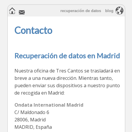
recuperación de datos
blog
Contacto
Recuperación de datos en Madrid
Nuestra oficina de Tres Cantos se trasladará en
breve a una nueva dirección. Mientras tanto,
pueden enviar sus dispositivos a nuestro punto
de recogida en Madrid:
Ondata International Madrid
C/ Maldonado 6
28006
,
Madrid
MADRID
,
España