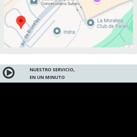
NUESTRO SERVICIO,
EN UN MINUTO