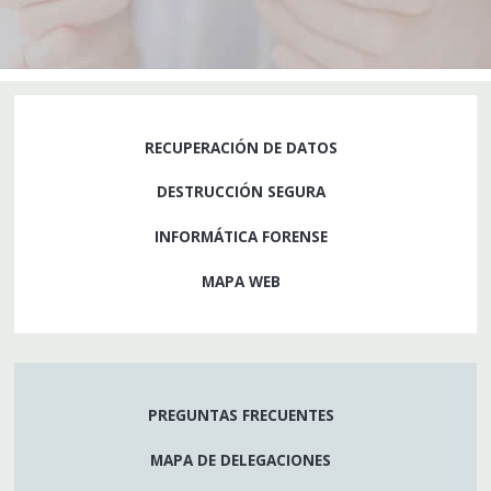
RECUPERACIÓN DE DATOS
DESTRUCCIÓN SEGURA
INFORMÁTICA FORENSE
MAPA WEB
PREGUNTAS FRECUENTES
MAPA DE DELEGACIONES