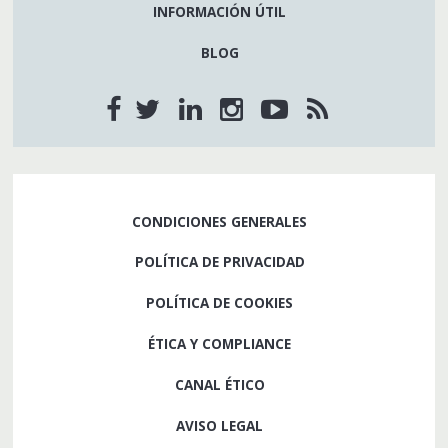
INFORMACIÓN ÚTIL
BLOG
CONDICIONES GENERALES
POLÍTICA DE PRIVACIDAD
POLÍTICA DE COOKIES
ÉTICA Y COMPLIANCE
CANAL ÉTICO
AVISO LEGAL