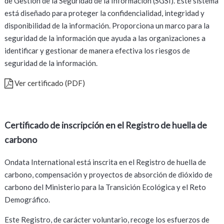
de Gestión de la Seguridad de la Información (SGSI). Este sistema
está diseñado para proteger la confidencialidad, integridad y
disponibilidad de la información. Proporciona un marco para la
seguridad de la información que ayuda a las organizaciones a
identificar y gestionar de manera efectiva los riesgos de
seguridad de la información.
Ver certificado (PDF)
Certificado de inscripción en el Registro de huella de
carbono
Ondata International está inscrita en el Registro de huella de
carbono, compensación y proyectos de absorción de dióxido de
carbono del Ministerio para la Transición Ecológica y el Reto
Demográfico.
Este Registro, de carácter voluntario, recoge los esfuerzos de