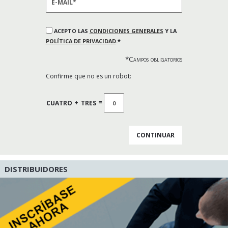
ACEPTO LAS
CONDICIONES GENERALES
Y LA
POLÍTICA DE PRIVACIDAD
.*
*Campos obligatorios
Confirme que no es un robot:
CUATRO
+
TRES
=
DISTRIBUIDORES