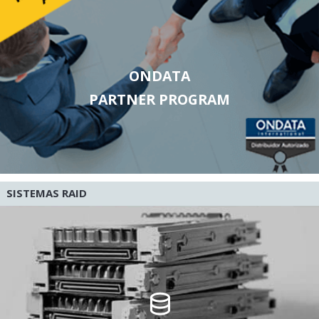
ONDATA
PARTNER PROGRAM
SISTEMAS RAID