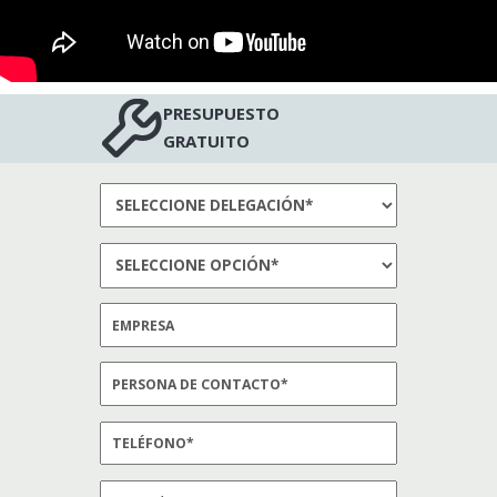
PRESUPUESTO
GRATUITO