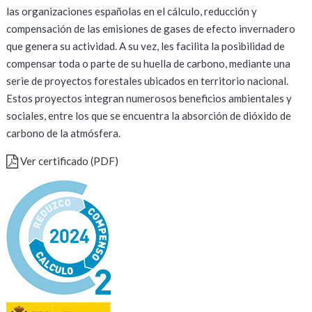
las organizaciones españolas en el cálculo, reducción y
compensación de las emisiones de gases de efecto invernadero
que genera su actividad. A su vez, les facilita la posibilidad de
compensar toda o parte de su huella de carbono, mediante una
serie de proyectos forestales ubicados en territorio nacional.
Estos proyectos integran numerosos beneficios ambientales y
sociales, entre los que se encuentra la absorción de dióxido de
carbono de la atmósfera.
Ver certificado (PDF)