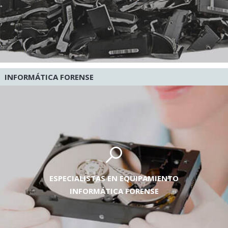
INFORMÁTICA FORENSE
ESPECIALISTAS EN EQUIPAMIENTO
INFORMÁTICA FORENSE