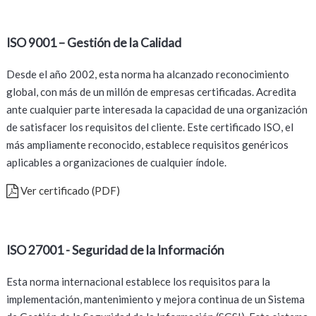
ISO 9001 – Gestión de la Calidad
Desde el año 2002, esta norma ha alcanzado reconocimiento
global, con más de un millón de empresas certificadas. Acredita
ante cualquier parte interesada la capacidad de una organización
de satisfacer los requisitos del cliente. Este certificado ISO, el
más ampliamente reconocido, establece requisitos genéricos
aplicables a organizaciones de cualquier índole.
Ver certificado (PDF)
ISO 27001 - Seguridad de la Información
Esta norma internacional establece los requisitos para la
implementación, mantenimiento y mejora continua de un Sistema