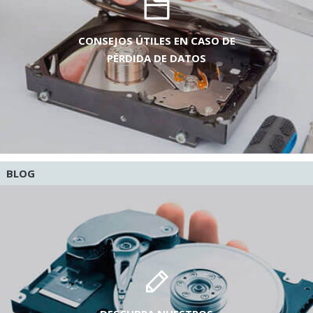
CONSEJOS ÚTILES EN CASO DE
PÉRDIDA DE DATOS
BLOG