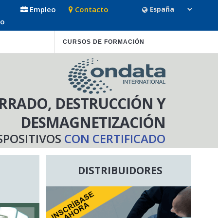
Empleo
Contacto
so
CURSOS DE FORMACIÓN
RRADO, DESTRUCCIÓN Y
DESMAGNETIZACIÓN
SPOSITIVOS
CON CERTIFICADO
DISTRIBUIDORES