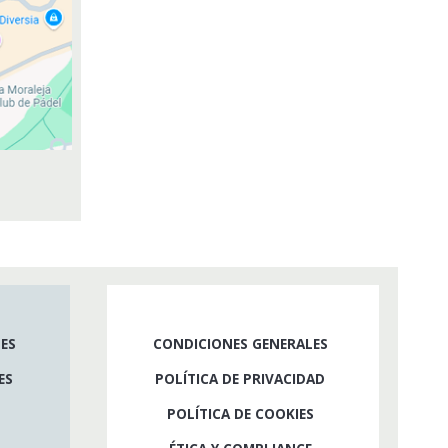
ES
CONDICIONES GENERALES
ES
POLÍTICA DE PRIVACIDAD
POLÍTICA DE COOKIES