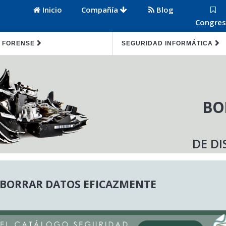
Inicio
Compañía
Blog
Congre
 FORENSE
SEGURIDAD INFORMÁTICA
BO
DE DI
BORRAR DATOS EFICAZMENTE