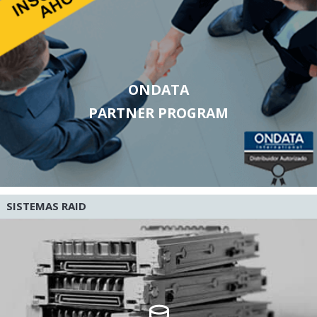
ONDATA
PARTNER PROGRAM
SISTEMAS RAID