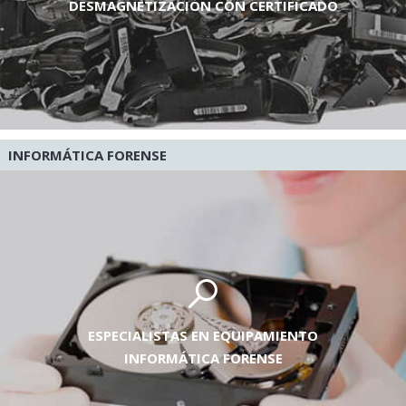
DESMAGNETIZACIÓN CON CERTIFICADO
INFORMÁTICA FORENSE
ESPECIALISTAS EN EQUIPAMIENTO
INFORMÁTICA FORENSE