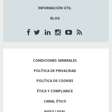
INFORMACIÓN ÚTIL
BLOG
CONDICIONES GENERALES
POLÍTICA DE PRIVACIDAD
POLÍTICA DE COOKIES
ÉTICA Y COMPLIANCE
CANAL ÉTICO
AVISO LEGAL