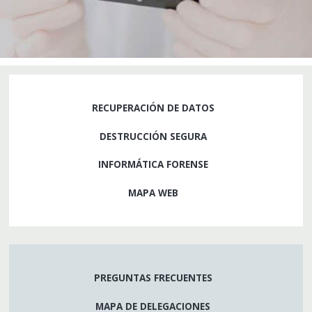
RECUPERACIÓN DE DATOS
DESTRUCCIÓN SEGURA
INFORMÁTICA FORENSE
MAPA WEB
PREGUNTAS FRECUENTES
MAPA DE DELEGACIONES