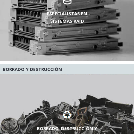
ESPECIALISTAS EN
SISTEMAS RAID
BORRADO Y DESTRUCCIÓN
BORRADO, DESTRUCCIÓN Y