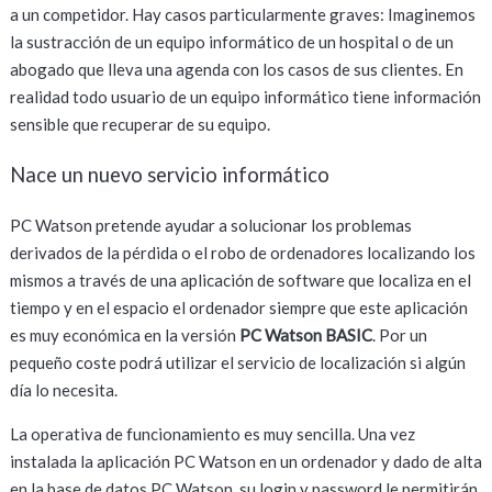
a un competidor. Hay casos particularmente graves: Imaginemos
la sustracción de un equipo informático de un hospital o de un
abogado que lleva una agenda con los casos de sus clientes. En
realidad todo usuario de un equipo informático tiene información
sensible que recuperar de su equipo.
Nace un nuevo servicio informático
PC Watson pretende ayudar a solucionar los problemas
derivados de la pérdida o el robo de ordenadores localizando los
mismos a través de una aplicación de software que localiza en el
tiempo y en el espacio el ordenador siempre que este aplicación
es muy económica en la versión
PC Watson BASIC
. Por un
pequeño coste podrá utilizar el servicio de localización si algún
día lo necesita.
La operativa de funcionamiento es muy sencilla. Una vez
instalada la aplicación PC Watson en un ordenador y dado de alta
en la base de datos PC Watson, su login y password le permitirán