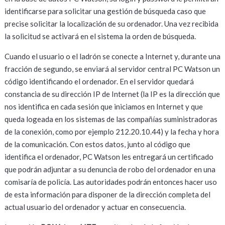
identificarse para solicitar una gestión de búsqueda caso que
precise solicitar la localización de su ordenador. Una vez recibida
la solicitud se activará en el sistema la orden de búsqueda.
Cuando el usuario o el ladrón se conecte a Internet y, durante una
fracción de segundo, se enviará al servidor central PC Watson un
código identificando el ordenador. En el servidor quedará
constancia de su dirección IP de Internet (la IP es la dirección que
nos identifica en cada sesión que iniciamos en Internet y que
queda logeada en los sistemas de las compañías suministradoras
de la conexión, como por ejemplo 212.20.10.44) y la fecha y hora
de la comunicación. Con estos datos, junto al código que
identifica el ordenador, PC Watson les entregará un certificado
que podrán adjuntar a su denuncia de robo del ordenador en una
comisaría de policía. Las autoridades podrán entonces hacer uso
de esta información para disponer de la dirección completa del
actual usuario del ordenador y actuar en consecuencia.