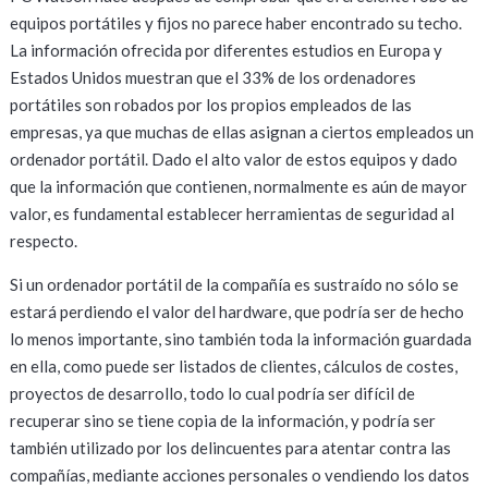
equipos portátiles y fijos no parece haber encontrado su techo.
La información ofrecida por diferentes estudios en Europa y
Estados Unidos muestran que el 33% de los ordenadores
portátiles son robados por los propios empleados de las
empresas, ya que muchas de ellas asignan a ciertos empleados un
ordenador portátil. Dado el alto valor de estos equipos y dado
que la información que contienen, normalmente es aún de mayor
valor, es fundamental establecer herramientas de seguridad al
respecto.
Si un ordenador portátil de la compañía es sustraído no sólo se
estará perdiendo el valor del hardware, que podría ser de hecho
lo menos importante, sino también toda la información guardada
en ella, como puede ser listados de clientes, cálculos de costes,
proyectos de desarrollo, todo lo cual podría ser difícil de
recuperar sino se tiene copia de la información, y podría ser
también utilizado por los delincuentes para atentar contra las
compañías, mediante acciones personales o vendiendo los datos