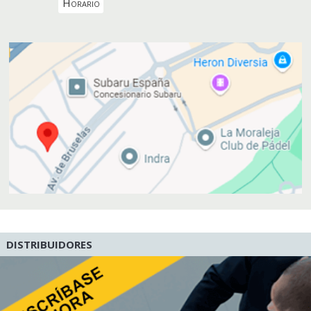
Horario
DISTRIBUIDORES