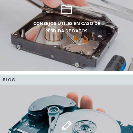
CONSEJOS ÚTILES EN CASO DE
PÉRDIDA DE DATOS
BLOG