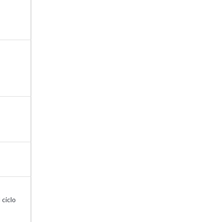
 ciclo