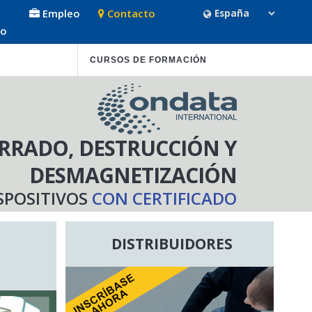
Empleo
Contacto
so
CURSOS DE FORMACIÓN
RRADO, DESTRUCCIÓN Y
DESMAGNETIZACIÓN
SPOSITIVOS
CON CERTIFICADO
DISTRIBUIDORES