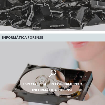
INFORMÁTICA FORENSE
ESPECIALISTAS EN EQUIPAMIENTO
INFORMÁTICA FORENSE