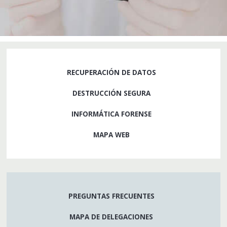
RECUPERACIÓN DE DATOS
DESTRUCCIÓN SEGURA
INFORMÁTICA FORENSE
MAPA WEB
PREGUNTAS FRECUENTES
MAPA DE DELEGACIONES