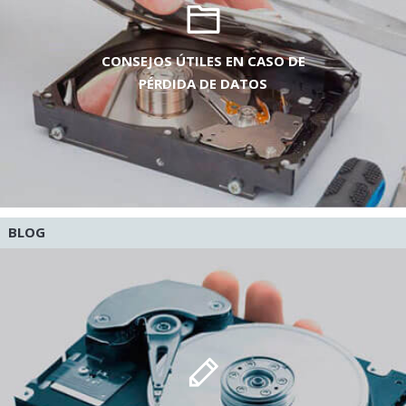
CONSEJOS ÚTILES EN CASO DE
PÉRDIDA DE DATOS
BLOG