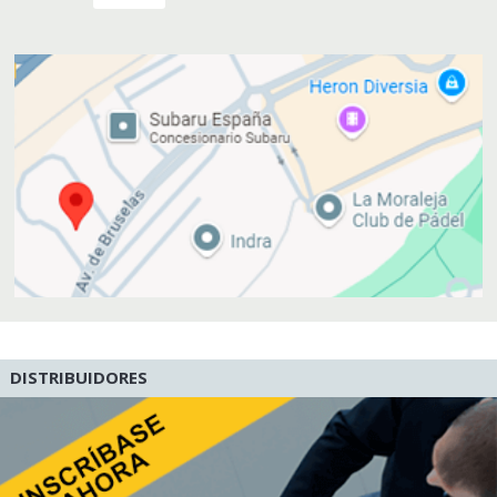
DISTRIBUIDORES