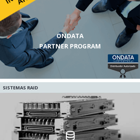
ONDATA
PARTNER PROGRAM
SISTEMAS RAID