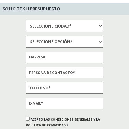
SOLICITE SU PRESUPUESTO
ACEPTO LAS
CONDICIONES GENERALES
Y LA
POLÍTICA DE PRIVACIDAD
.*