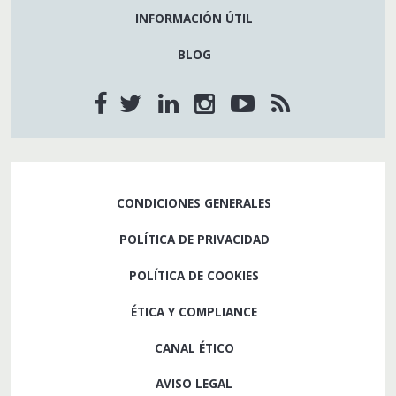
INFORMACIÓN ÚTIL
BLOG
CONDICIONES GENERALES
POLÍTICA DE PRIVACIDAD
POLÍTICA DE COOKIES
ÉTICA Y COMPLIANCE
CANAL ÉTICO
AVISO LEGAL