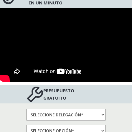
EN UN MINUTO
PRESUPUESTO
GRATUITO