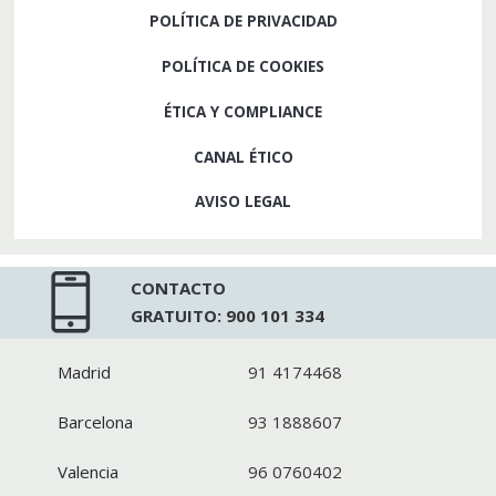
POLÍTICA DE PRIVACIDAD
POLÍTICA DE COOKIES
ÉTICA Y COMPLIANCE
CANAL ÉTICO
AVISO LEGAL
CONTACTO
GRATUITO:
900 101 334
Madrid
91 4174468
Barcelona
93 1888607
Valencia
96 0760402