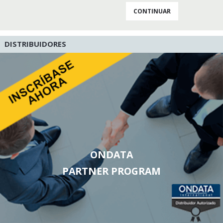
DISTRIBUIDORES
ONDATA
PARTNER PROGRAM