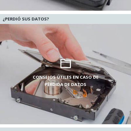
¿PERDIÓ SUS DATOS?
CONSEJOS ÚTILES EN CASO DE
PÉRDIDA DE DATOS