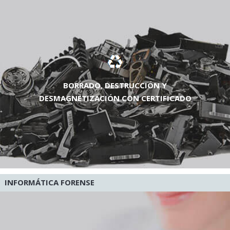
BORRADO, DESTRUCCIÓN Y
DESMAGNETIZACIÓN CON CERTIFICADO
INFORMÁTICA FORENSE