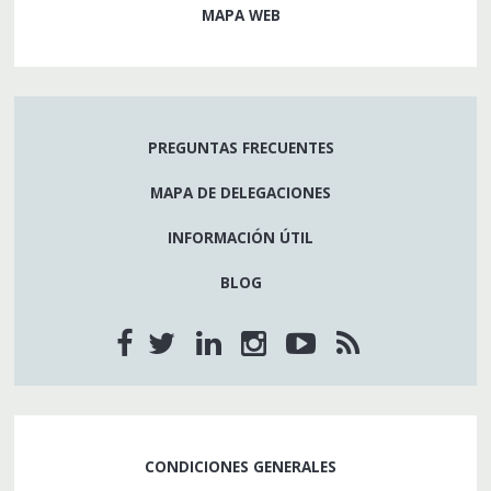
MAPA WEB
PREGUNTAS FRECUENTES
MAPA DE DELEGACIONES
INFORMACIÓN ÚTIL
BLOG
CONDICIONES GENERALES