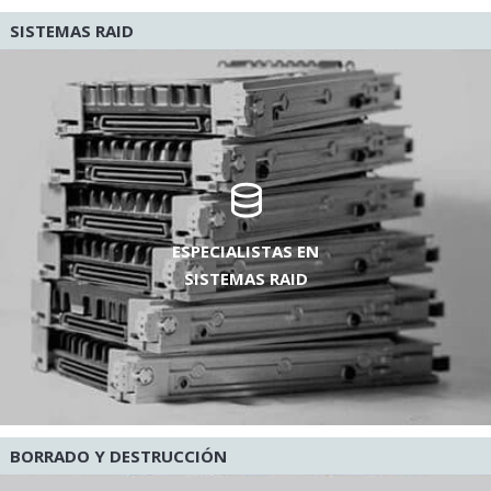
SISTEMAS RAID
ESPECIALISTAS EN
SISTEMAS RAID
BORRADO Y DESTRUCCIÓN