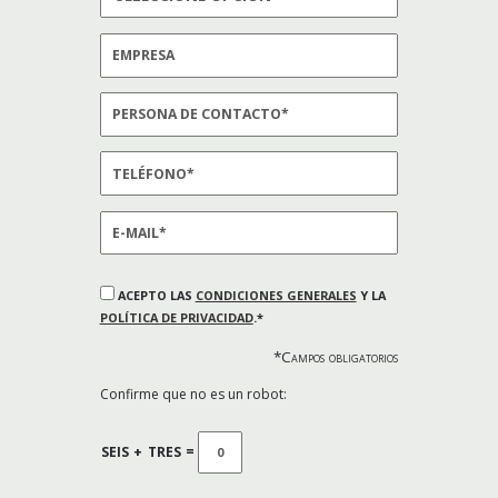
ACEPTO LAS
CONDICIONES GENERALES
Y LA
POLÍTICA DE PRIVACIDAD
.*
*Campos obligatorios
Confirme que no es un robot:
SEIS
+
TRES
=