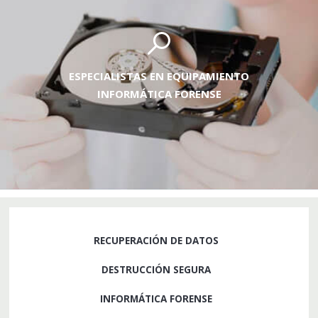
ESPECIALISTAS EN EQUIPAMIENTO
INFORMÁTICA FORENSE
RECUPERACIÓN DE DATOS
DESTRUCCIÓN SEGURA
INFORMÁTICA FORENSE