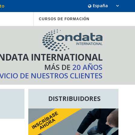
to
CURSOS DE FORMACIÓN
NDATA INTERNATIONAL
MÁS DE
20 AÑOS
RVICIO DE NUESTROS CLIENTES
DISTRIBUIDORES